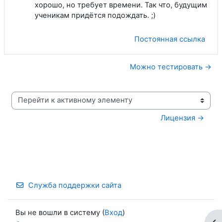
хорошо, но требует времени. Так что, будущим
ученикам придётся подождать. ;)
Постоянная ссылка
Можно тестировать →
Перейти к активному элементу
Лицензия →
Служба поддержки сайта
Вы не вошли в систему (
Вход
)