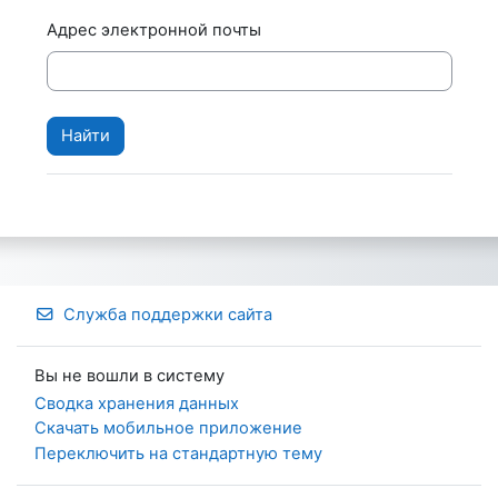
Адрес электронной почты
Служба поддержки сайта
Вы не вошли в систему
Сводка хранения данных
Скачать мобильное приложение
Переключить на стандартную тему